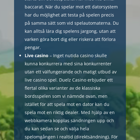
baccarat. När du spelar mot ett datorsystem
har du möjlighet att testa på spelen precis
på samma sätt som vid spelautomaterna. Du
kan alltså lära dig spelens jargong, utan att
varken göra bort dig eller riskera att förlora
pengar.
Live casino
– Inget nutida casino skulle
kunna konkurrera med sina konkurrenter
utan ett välfungerande och matigt utbud av
live casino spel. Duelz Casino erbjuder ett
flertal olika varianter av de klassiska
bordsspelen som vi nämnde ovan, men
istället för att spela mot en dator kan du
spela mot en riktig dealer. Med hjälp av en
webbkamera kopplas sändningen upp och
du kan sedan se och välja hela
spelomgången i realtid (direktsändning). För