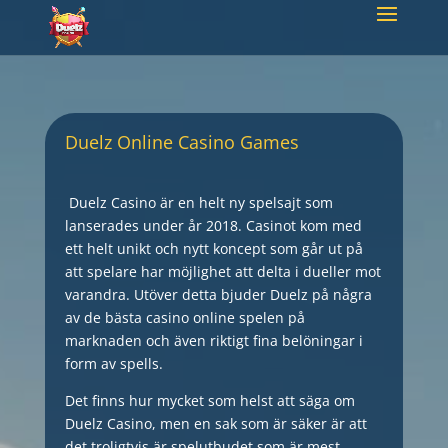
Duelz Online Casino Games
Duelz Casino är en helt ny spelsajt som
lanserades under år 2018. Casinot kom med
ett helt unikt och nytt koncept som går ut på
att spelare har möjlighet att delta i dueller mot
varandra. Utöver detta bjuder Duelz på några
av de bästa casino online spelen på
marknaden och även riktigt fina belöningar i
form av spells.
Det finns hur mycket som helst att säga om
Duelz Casino, men en sak som är säker är att
det troligtvis är spelutbudet som är mest