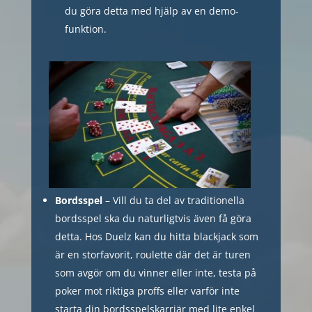
du göra detta med hjälp av en demo-
funktion.
Bordsspel
– Vill du ta del av traditionella
bordsspel ska du naturligtvis även få göra
detta. Hos Duelz kan du hitta blackjack som
är en storfavorit, roulette där det är turen
som avgör om du vinner eller inte, testa på
poker mot riktiga proffs eller varför inte
starta din bordsspelskarriär med lite enkel