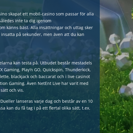
no skapat ett mobil-casino som passar för alla
således inte ta dig igenom
om känns bäst. Alla insättningar och uttag sker
a insatta på sekunder, men även att du kan
larna kan testa på. Utbudet består mestadels
X Gaming, Play’n GO, Quickspin, Thunderkick,
tte, blackjack och baccarat och i live casinot
tion Gaming. Även NetEnt Live har varit med
sätt och vis.
ueller lanseras varje dag och består av en 10
kan du få tag i på ett flertal olika sätt, t.ex.