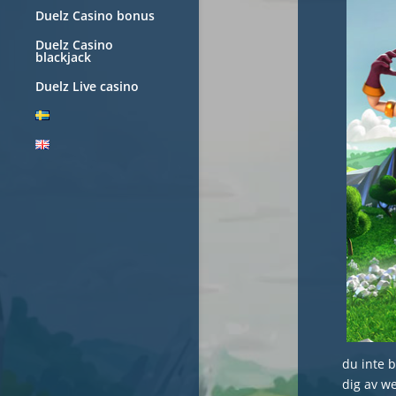
Duelz Casino bonus
Duelz Casino
blackjack
Duelz Live casino
du inte 
dig av we