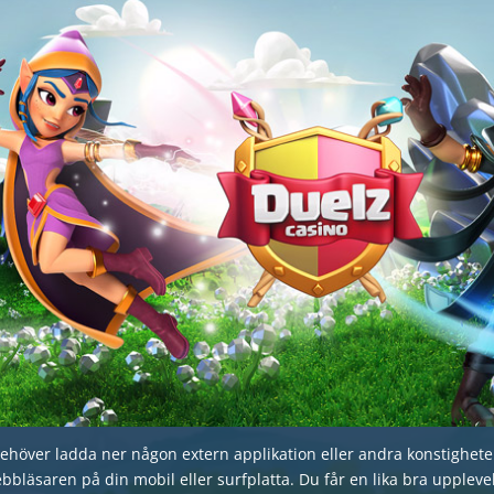
behöver ladda ner någon extern applikation eller andra konstighete
bbläsaren på din mobil eller surfplatta. Du får en lika bra uppleve